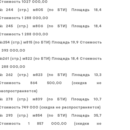
Стоимость 1027 000,00
№244 (стр.) м805 (по БТИ) Площадь 18,4
Стоимость 1 288 000,00
№245 (стр.) м806 (по БТИ) Площадь 18,4
Стоимость 1 288 000,00
№254 (стр.) м815 (по БТИ) Площадь 19,9 Стоимость
1 393 000,00
№261 (стр.) м822 (по БТИ) Площадь 18,4 Стоимость
1 288 000,00
№262 (стр.) м823 (по БТИ) Площадь 13,3
Стоимость 864 500,00 (скидка не
распространяется)
№278 (стр.) м839 (по БТИ) Площадь 10,7
Стоимость 749 000 (скидка не распространяется)
№293 (стр.) м854 (по БТИ) Площадь 35,7
Стоимость 1 857 000,00 (скидка не