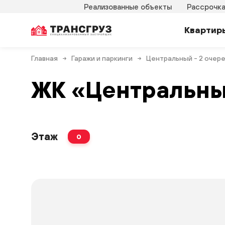
Реализованные объекты
Рассрочк
Квартир
Главная
Гаражи и паркинги
Центральный - 2 очер
ЖК «Центральны
Этаж
0