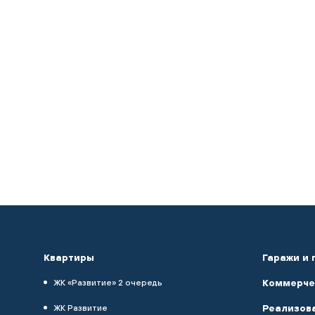
Квартиры
Гаражи и 
Коммерче
ЖК «Развитие» 2 очередь
Реализов
ЖК Развитие