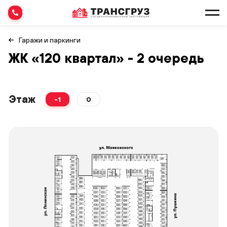
Гаражи и паркинги
ЖК «120 квартал» - 2 очередь
Этаж
-1
0