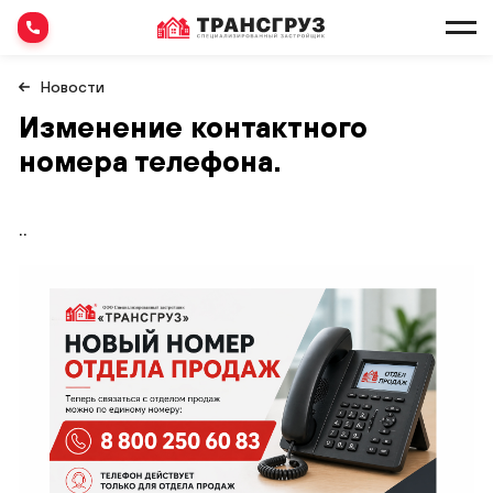
Новости
Изменение контактного
номера телефона.
..