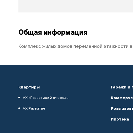
Общая информация
Комплекс жилых домов переменной этажности в 
Квартиры
Гаражи и 
Коммерче
ЖК «Развитие» 2 очередь
Реализов
ЖК Развитие
Ипотека