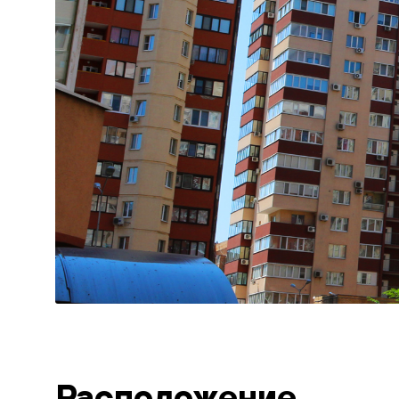
Расположение