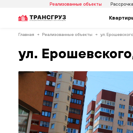
Реализованные объекты
Рассрочк
Квартир
Главная
Реализованные объекты
ул. Ерошевского,
ул. Ерошевского,