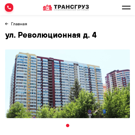
Главная
ул. Революционная д. 4