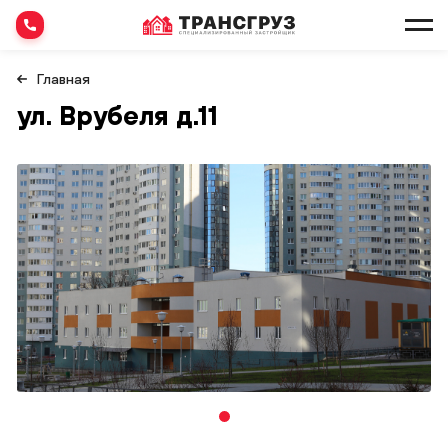
Главная
ул. Врубеля д.11