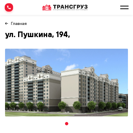
Главная
ул. Пушкина, 194,